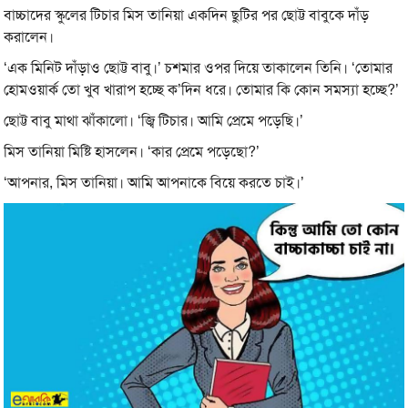
বাচ্চাদের স্কুলের টিচার মিস তানিয়া একদিন ছুটির পর ছোট্ট বাবুকে দাঁড়
করালেন।
‘এক মিনিট দাঁড়াও ছোট্ট বাবু।’ চশমার ওপর দিয়ে তাকালেন তিনি। ‘তোমার
হোমওয়ার্ক তো খুব খারাপ হচ্ছে ক’দিন ধরে। তোমার কি কোন সমস্যা হচ্ছে?’
ছোট্ট বাবু মাথা ঝাঁকালো। ‘জ্বি টিচার। আমি প্রেমে পড়েছি।’
মিস তানিয়া মিষ্টি হাসলেন। ‘কার প্রেমে পড়েছো?’
‘আপনার, মিস তানিয়া। আমি আপনাকে বিয়ে করতে চাই।’