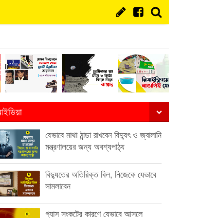
ইডিয়া
যেভাবে মাথা ঠান্ডা রাখবেন বিদ্যুৎ ও জ্বালানি
মন্ত্রণালয়ের জন্য অবশ্যপাঠ্য
বিদ্যুতের অতিরিক্ত বিল, নিজেকে যেভাবে
সামলাবেন
গ্যাস সংকটের কারণে যেভাবে আসলে