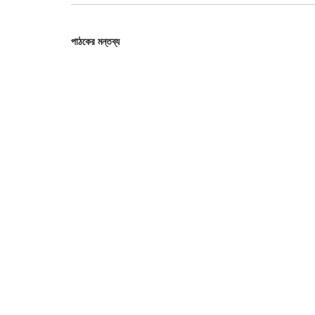
পাঠকের মন্তব্য