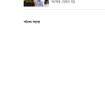
সংসার যেমন হয়
পাঠকের মন্তব্য