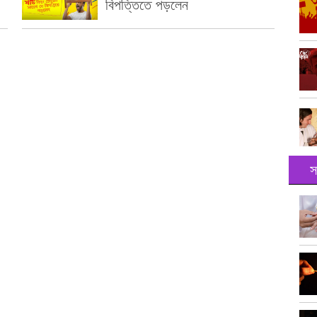
বিপত্তিতে পড়লেন
স