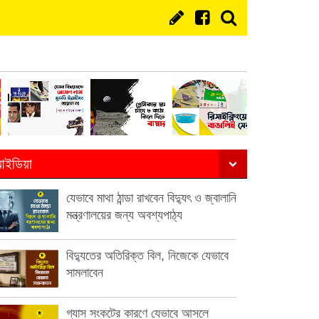
ইডিয়া
যেভাবে মাথা ঠান্ডা রাখবেন বিদ্যুৎ ও জ্বালানি
মন্ত্রণালয়ের জন্য অবশ্যপাঠ্য
বিদ্যুতের অতিরিক্ত বিল, নিজেকে যেভাবে
সামলাবেন
গ্যাস সংকটের কারণে যেভাবে আসলে