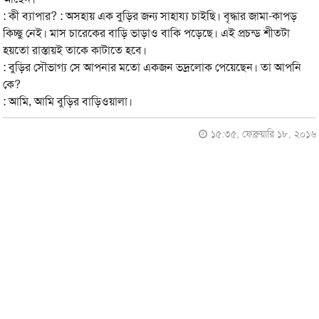
: কী ব্যাপার? : অসহায় এক বুড়ির জন্য সাহায্য চাইছি। বৃদ্ধার জামা-কাপড়
কিচ্ছু নেই। মাস চারেকের বাড়ি ভাড়াও বাকি পড়েছে। এই প্রচন্ড শীতটা
হয়তো রাস্তায়ই তাকে কাটাতে হবে।
: বুড়ির সৌভাগ্য সে আপনার মতো একজন ভদ্রলোক পেয়েছেন। তা আপনি
কে?
: আমি, আমি বুড়ির বাড়িওয়ালা।
১৫:৩৫, ফেব্রুয়ারি ১৮, ২০১৬