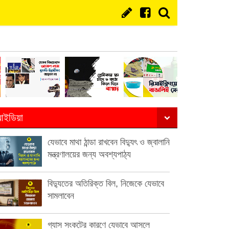
ইডিয়া
যেভাবে মাথা ঠান্ডা রাখবেন বিদ্যুৎ ও জ্বালানি
মন্ত্রণালয়ের জন্য অবশ্যপাঠ্য
বিদ্যুতের অতিরিক্ত বিল, নিজেকে যেভাবে
সামলাবেন
গ্যাস সংকটের কারণে যেভাবে আসলে