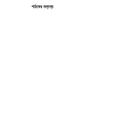
পাঠকের মন্তব্য