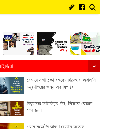
ইডিয়া
যেভাবে মাথা ঠান্ডা রাখবেন বিদ্যুৎ ও জ্বালানি
মন্ত্রণালয়ের জন্য অবশ্যপাঠ্য
বিদ্যুতের অতিরিক্ত বিল, নিজেকে যেভাবে
সামলাবেন
গ্যাস সংকটের কারণে যেভাবে আসলে