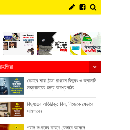
ইডিয়া
যেভাবে মাথা ঠান্ডা রাখবেন বিদ্যুৎ ও জ্বালানি
মন্ত্রণালয়ের জন্য অবশ্যপাঠ্য
বিদ্যুতের অতিরিক্ত বিল, নিজেকে যেভাবে
সামলাবেন
গ্যাস সংকটের কারণে যেভাবে আসলে