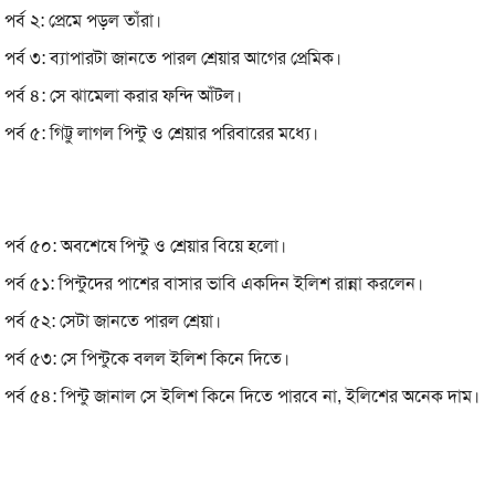
পর্ব ২: প্রেমে পড়ল তাঁরা।
পর্ব ৩: ব্যাপারটা জানতে পারল শ্রেয়ার আগের প্রেমিক।
পর্ব ৪: সে ঝামেলা করার ফন্দি আঁটল।
পর্ব ৫: গিট্টু লাগল পিন্টু ও শ্রেয়ার পরিবারের মধ্যে।
পর্ব ৫০: অবশেষে পিন্টু ও শ্রেয়ার বিয়ে হলো।
পর্ব ৫১: পিন্টুদের পাশের বাসার ভাবি একদিন ইলিশ রান্না করলেন।
পর্ব ৫২: সেটা জানতে পারল শ্রেয়া।
পর্ব ৫৩: সে পিন্টুকে বলল ইলিশ কিনে দিতে।
পর্ব ৫৪: পিন্টু জানাল সে ইলিশ কিনে দিতে পারবে না, ইলিশের অনেক দাম।