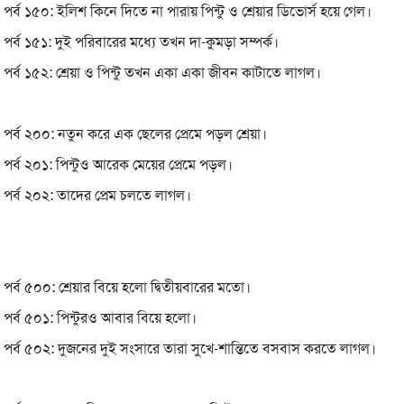
পর্ব ১৫০: ইলিশ কিনে দিতে না পারায় পিন্টু ও শ্রেয়ার ডিভোর্স হয়ে গেল।
পর্ব ১৫১: দুই পরিবারের মধ্যে তখন দা-কুমড়া সম্পর্ক।
পর্ব ১৫২: শ্রেয়া ও পিন্টু তখন একা একা জীবন কাটাতে লাগল।
পর্ব ২০০: নতুন করে এক ছেলের প্রেমে পড়ল শ্রেয়া।
পর্ব ২০১: পিন্টুও আরেক মেয়ের প্রেমে পড়ল।
পর্ব ২০২: তাদের প্রেম চলতে লাগল।
পর্ব ৫০০: শ্রেয়ার বিয়ে হলো দ্বিতীয়বারের মতো।
পর্ব ৫০১: পিন্টুরও আবার বিয়ে হলো।
পর্ব ৫০২: দুজনের দুই সংসারে তারা সুখে-শান্তিতে বসবাস করতে লাগল।