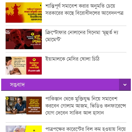
শান্তিপূর্ণ সমাবেশ করার অনুমতি চেয়ে
সরকারের কাছে বিরোধীদলের আবেদনপত্র
ক্রিস্টোফার নোলানের সিনেমা ‘মূহুর্ত দ্য
মোমেন্ট’
ইয়ামালকে মেসির খোলা চিঠি
সঙবাদ
পাকিস্তান থেকে মুক্তিযুদ্ধ নিয়ে সমাবেশ
করবেন গোলাম আজম, ভিডিও কনফারেন্সে
যোগ দেবেন সাকিব আল হাসান
পাত্রপক্ষের কারেন্টের বিল কম হওয়ায় বিয়ে