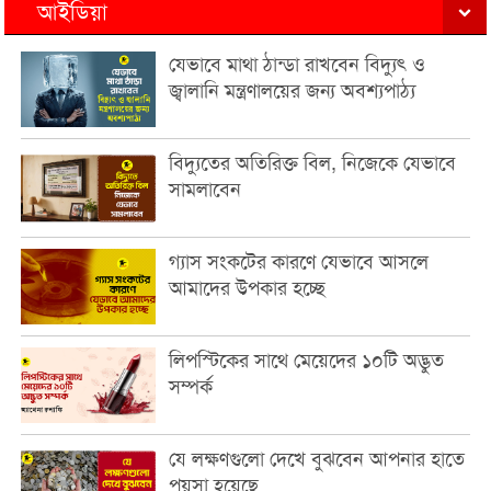
আইডিয়া
যেভাবে মাথা ঠান্ডা রাখবেন বিদ্যুৎ ও
জ্বালানি মন্ত্রণালয়ের জন্য অবশ্যপাঠ্য
বিদ্যুতের অতিরিক্ত বিল, নিজেকে যেভাবে
সামলাবেন
গ্যাস সংকটের কারণে যেভাবে আসলে
আমাদের উপকার হচ্ছে
লিপস্টিকের সাথে মেয়েদের ১০টি অদ্ভুত
সম্পর্ক
যে লক্ষণগুলো দেখে বুঝবেন আপনার হাতে
পয়সা হয়েছে