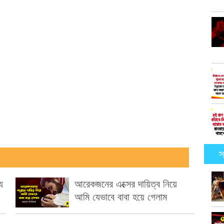
স
ে
আরেকজনের এক্সের দায়িত্ব নিয়ে
আমি যেভাবে বাবা হয়ে গেলাম