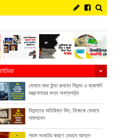
ইডিয়া
যেভাবে মাথা ঠান্ডা রাখবেন বিদ্যুৎ ও জ্বালানি
মন্ত্রণালয়ের জন্য অবশ্যপাঠ্য
বিদ্যুতের অতিরিক্ত বিল, নিজেকে যেভাবে
সামলাবেন
গ্যাস সংকটের কারণে যেভাবে আসলে