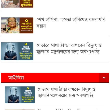
শেখ হাসিনা: ক্ষমতা হারিয়েও বদলায়নি
বয়ান
যেভাবে মাথা ঠান্ডা রাখবেন বিদ্যুৎ ও
জ্বালানি মন্ত্রণালয়ের জন্য অবশ্যপাঠ্য
আইডিয়া
যেভাবে মাথা ঠান্ডা রাখবেন বিদ্যুৎ ও
জ্বালানি মন্ত্রণালয়ের জন্য অবশ্যপাঠ্য