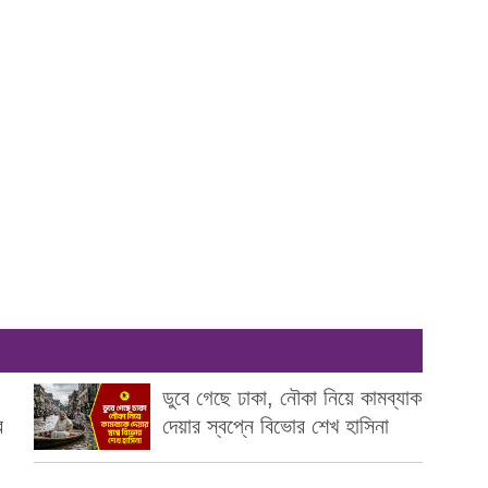
ডুবে গেছে ঢাকা, নৌকা নিয়ে কামব্যাক
র
দেয়ার স্বপ্নে বিভোর শেখ হাসিনা