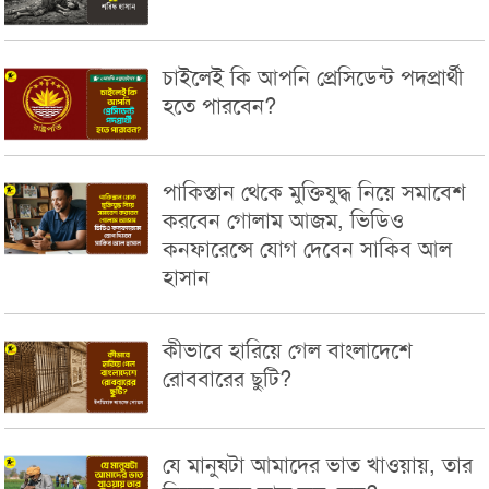
চাইলেই কি আপনি প্রেসিডেন্ট পদপ্রার্থী
হতে পারবেন?
পাকিস্তান থেকে মুক্তিযুদ্ধ নিয়ে সমাবেশ
করবেন গোলাম আজম, ভিডিও
কনফারেন্সে যোগ দেবেন সাকিব আল
হাসান
কীভাবে হারিয়ে গেল বাংলাদেশে
রোববারের ছুটি?
যে মানুষটা আমাদের ভাত খাওয়ায়, তার