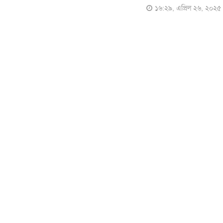
১৬:২৯, এপ্রিল ২৬, ২০২৫