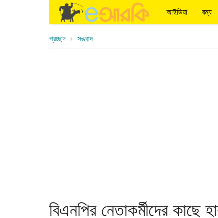
আইডিয়া
রম্য
প্রচ্ছদ
সঙবাদ
বিএনপির নেতাকর্মীদের কাছে হ