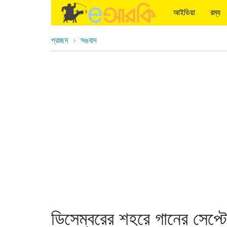
আইডিয়া
রম্য
প্রচ্ছদ
সঙবাদ
ডিসেম্বরের শহরে গানের সেপ্টেম্