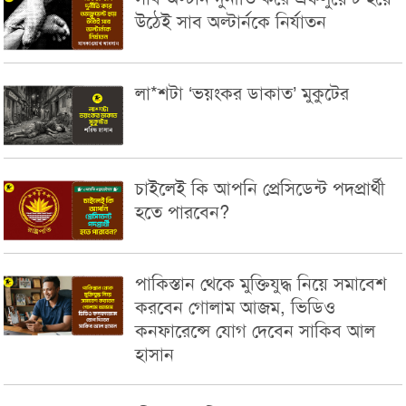
উঠেই সাব অল্টার্নকে নির্যাতন
লা*শটা ‘ভয়ংকর ডাকাত’ মুকুটের
চাইলেই কি আপনি প্রেসিডেন্ট পদপ্রার্থী
হতে পারবেন?
পাকিস্তান থেকে মুক্তিযুদ্ধ নিয়ে সমাবেশ
করবেন গোলাম আজম, ভিডিও
কনফারেন্সে যোগ দেবেন সাকিব আল
হাসান