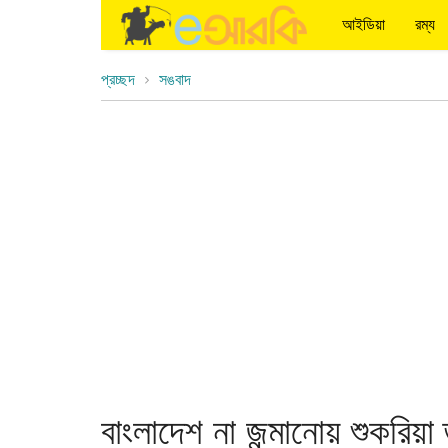
আইডিয়া
রম্য
প্রচ্ছদ
সঙবাদ
বাংলাদেশ না জন্মানোয় শুকরিয়া 