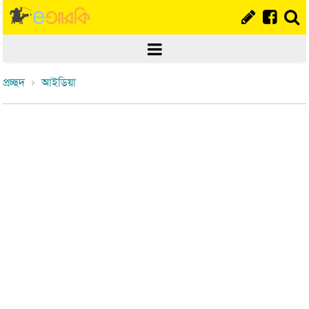
প্রচ্ছদ
আইডিয়া