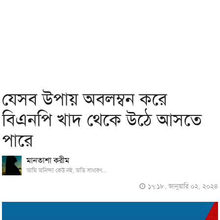
যেসব উপায় অবলম্বন করে
বিএনপি খাদ থেকে উঠে আসতে
পারে
মানতাশা করীম
আমি অনিন্দ্য কেউ নই, অতি সাধারণ...
১৭:১৮, জানুয়ারি ০২, ২০২৪