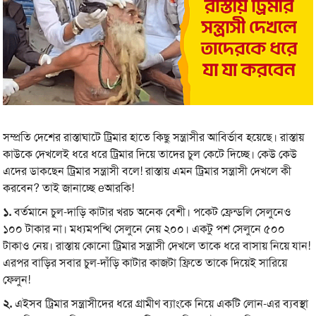
সম্প্রতি দেশের রাস্তাঘাটে ট্রিমার হাতে কিছু সন্ত্রাসীর আবির্ভাব হয়েছে। রাস্তায়
কাউকে দেখলেই ধরে ধরে ট্রিমার দিয়ে তাদের চুল কেটে দিচ্ছে। কেউ কেউ
এদের ডাকছেন ট্রিমার সন্ত্রাসী বলে! রাস্তায় এমন ট্রিমার সন্ত্রাসী দেখলে কী
করবেন? তাই জানাচ্ছে eআরকি!
১.
বর্তমানে চুল-দাড়ি কাটার খরচ অনেক বেশী। পকেট ফ্রেন্ডলি সেলুনেও
১০০ টাকার না। মধ্যমপন্থি সেলুনে নেয় ২০০। একটু পশ সেলুনে ৫০০
টাকাও নেয়। রাস্তায় কোনো ট্রিমার সন্ত্রাসী দেখলে তাকে ধরে বাসায় নিয়ে যান!
এরপর বাড়ির সবার চুল-দাঁড়ি কাটার কাজটা ফ্রিতে তাকে দিয়েই সারিয়ে
ফেলুন!
২.
এইসব ট্রিমার সন্ত্রাসীদের ধরে গ্রামীণ ব্যাংকে নিয়ে একটি লোন-এর ব্যবস্থা