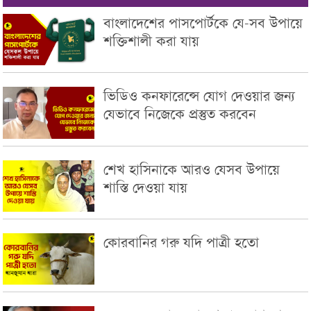
বাংলাদেশের পাসপোর্টকে যে-সব উপায়ে
শক্তিশালী করা যায়
ভিডিও কনফারেন্সে যোগ দেওয়ার জন্য
যেভাবে নিজেকে প্রস্তুত করবেন
শেখ হাসিনাকে আরও যেসব উপায়ে
শাস্তি দেওয়া যায়
কোরবানির গরু যদি পাত্রী হতো