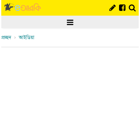
প্রচ্ছদ
আইডিয়া