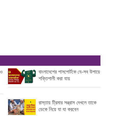
াও
বাংলাদেশের পাসপোর্টকে যে-সব উপায়ে
শক্তিশালী করা যায়
রাস্তায় ট্রিমার সন্ত্রাস দেখলে তাকে
ডেকে নিয়ে যা যা করবেন