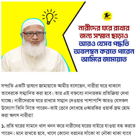
সম্প্রতি একটি ভাষণে জামায়াতে আমীর বলেছেন, নারীরা ঘরে থাকলে
তাদেরকে সম্মানিত করা হবে। তার এই বক্তব্যে নানারকম প্রতিক্রিয়া দেখা
যাচ্ছে। নারীদেরকে ঘরে রাখতে সম্মান দেওয়ার পাশাপাশি আরও যেসকল
উদ্যোগ তিনি নিতে পারেন–তাই ভেবে দেখেছে eআরকির ওয়ার্ক ফ্রম হোম
করা অলস নারীরা!
১.
প্রতি ঘরের সামনে খাল খনন করে নারীদের ঘরের বাইরে যাওয়া বন্ধ করতে
পারেন। মনে রাখতে হবে, খালে কোনো ধরনের সাঁকো বা নৌকা থাকা যাবে