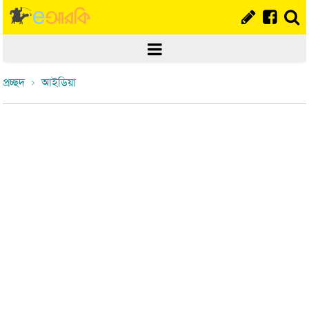
প্রচ্ছদ
আইডিয়া