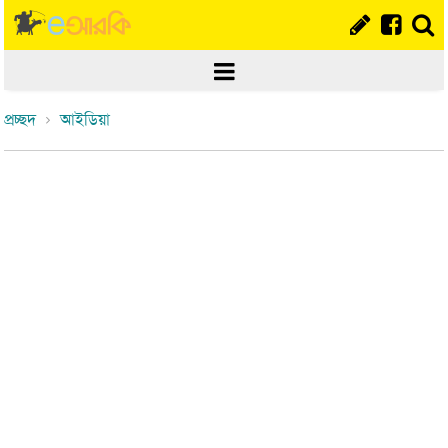
প্রচ্ছদ
আইডিয়া