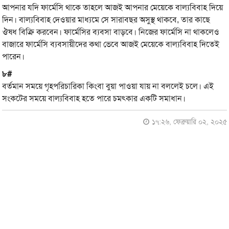
আপনার যদি ফার্মেসি থাকে তাহলে আজই আপনার মেয়েকে বাল্যবিবাহ দিয়ে
দিন। বাল্যবিবাহ দেওয়ার মাধ্যমে সে সারাবছর অসুস্থ থাকবে, তার কাছে
ঔষধ বিক্রি করবেন। ফার্মেসির ব্যবসা বাড়বে। নিজের ফার্মেসি না থাকলেও
বাজারে ফার্মেসি ব্যবসায়ীদের কথা ভেবে আজই মেয়েকে বাল্যবিবাহ দিতেই
পারেন।
৮#
বর্তমান সময়ে গৃহপরিচারিকা কিংবা বুয়া পাওয়া যায় না বললেই চলে। এই
সংকটের সময়ে বাল্যবিবাহ হতে পারে চমৎকার একটি সমাধান।
১৭:২৬, ফেব্রুয়ারি ০২, ২০২৫