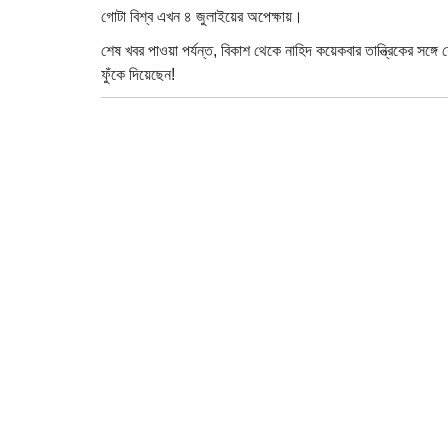
গোটা বিশ্ব এখন ৪ জুলাইয়ের অপেক্ষায়।
শেষ খবর পাওয়া পর্যন্ত, বিকাশ থেকে নাহিদ কয়েকবার তান্ত্রিকের সঙ্গ
ফুঁকে দিয়েছেন!