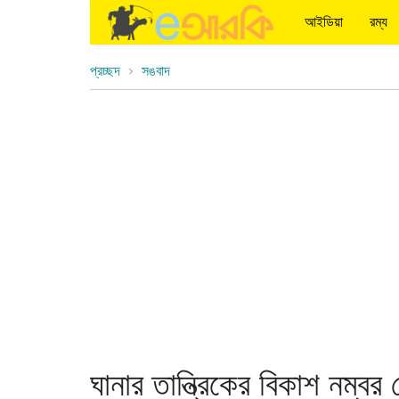
আইডিয়া
রম্য
প্রচ্ছদ
সঙবাদ
ঘানার তান্ত্রিকের বিকাশ নম্বর