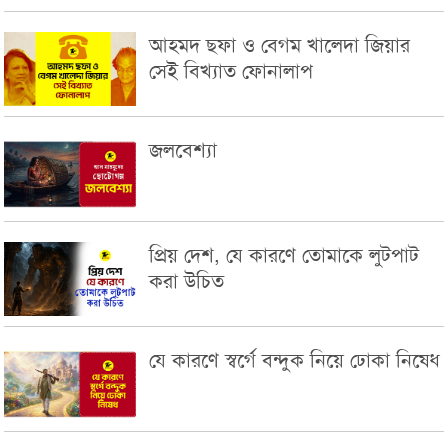
আহমদ ছফা ও বেগম খালেদা জিয়ার
সেই বিখ্যাত ফোনালাপ
জলবেশ্যা
প্রিয় দেশ, যে কারণে তোমাকে লুটপাট
করা উচিত
যে কারণে স্বর্গে বন্দুক নিয়ে ঢোকা নিষেধ