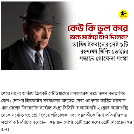
শেরে বাংলা জাতীয় ক্রিকেট স্টেডিয়ামের কনফারেন্স রুমে তখন করতালির
রোল। দেশের ক্রিকেটের সর্বকালের অন্যতম সেরা ওপেনার তামিম ইকবাল
খান দেশের ক্রিকেটের সর্বোচ্চ সংস্থা বিসিবি-র ক্যাটাগরি-২ (ক্লাব ক্যাটাগরি)
থেকে সর্বোচ্চ ৭৩ ভোট পেয়ে পরিচালক এবং পরবর্তীতে বিনা প্রতিদ্বন্দ্বিতায়
সভাপতি নির্বাচিত হয়েছেন। ৭৬ জন যোগ্য ভোটারের মধ্যে ভোট দিয়েছেন ৭৪
জন।