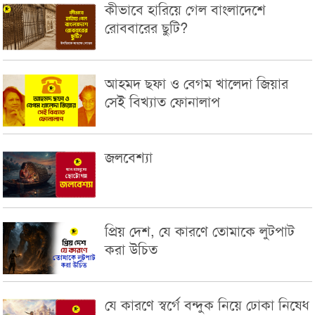
কীভাবে হারিয়ে গেল বাংলাদেশে
রোববারের ছুটি?
আহমদ ছফা ও বেগম খালেদা জিয়ার
সেই বিখ্যাত ফোনালাপ
জলবেশ্যা
প্রিয় দেশ, যে কারণে তোমাকে লুটপাট
করা উচিত
যে কারণে স্বর্গে বন্দুক নিয়ে ঢোকা নিষেধ