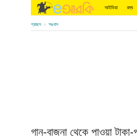
আইডিয়া
রম্য
প্রচ্ছদ
সঙবাদ
গান-বাজনা থেকে পাওয়া টাকা