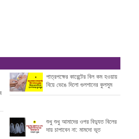
পাত্রপক্ষের কারেন্টের বিল কম হওয়ায়
বিয়ে ভেঙে দিলো গুলশানের কুলসুম
ব
।
শুধু শুধু আমাদের ওপর বিদ্যুত বিলের
দায় চাপাবেন না: মামদো ভূত