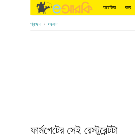
আইডিয়া
রম্য
প্রচ্ছদ
সঙবাদ
ফার্মগেটের সেই রেস্টুরেন্টটা