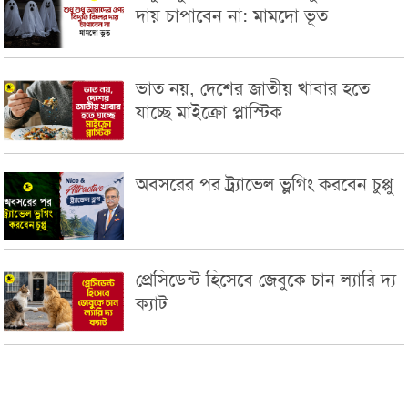
দায় চাপাবেন না: মামদো ভূত
ভাত নয়, দেশের জাতীয় খাবার হতে
যাচ্ছে মাইক্রো প্লাস্টিক
অবসরের পর ট্র্যাভেল ভ্লগিং করবেন চুপ্পু
প্রেসিডেন্ট হিসেবে জেবুকে চান ল্যারি দ্য
ক্যাট