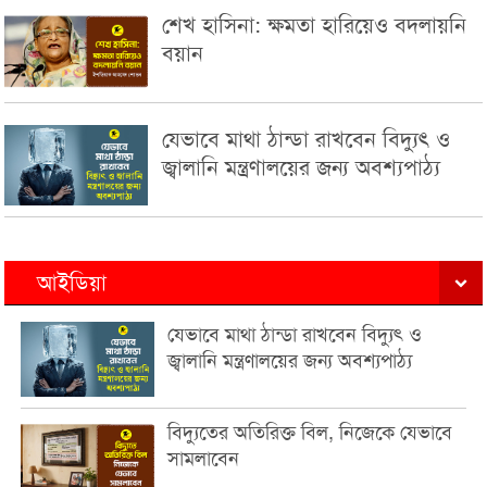
শেখ হাসিনা: ক্ষমতা হারিয়েও বদলায়নি
বয়ান
যেভাবে মাথা ঠান্ডা রাখবেন বিদ্যুৎ ও
জ্বালানি মন্ত্রণালয়ের জন্য অবশ্যপাঠ্য
আইডিয়া
যেভাবে মাথা ঠান্ডা রাখবেন বিদ্যুৎ ও
জ্বালানি মন্ত্রণালয়ের জন্য অবশ্যপাঠ্য
বিদ্যুতের অতিরিক্ত বিল, নিজেকে যেভাবে
সামলাবেন