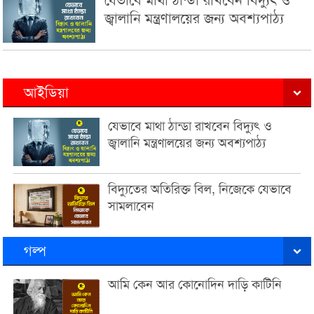
যেভাবে মাথা ঠান্ডা রাখবেন বিদ্যুৎ ও
জ্বালানি মন্ত্রণালয়ের জন্য অবশ্যপাঠ্য
আইডিয়া
যেভাবে মাথা ঠান্ডা রাখবেন বিদ্যুৎ ও
জ্বালানি মন্ত্রণালয়ের জন্য অবশ্যপাঠ্য
বিদ্যুতের অতিরিক্ত বিল, নিজেকে যেভাবে
সামলাবেন
গল্প
আমি কেন আর কোনোদিন দাড়ি কাটিনি