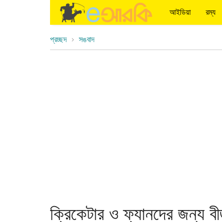
আইডিয়া
রম্য
প্রচ্ছদ
সঙবাদ
ক্রিকেটার ও ফ্যানদের জন্য ব