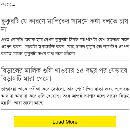
করতে...
কুকুরটি যে কারণে মালিকের সামনে কথা বলতে চায়
না
প্রথম লোকটা অবাক হয়ে দেখল কুকুরটা ঠিকই ল্যাপটপটা বেশ দক্ষতার সঙ্গে
ওপেন করল। লোকটা স্বগতোক্তি করল, ‘বাহ দারুণ কুকুর তো ল্যাপটপ ওপেন
করতে পারে!’ কুকুরটা তখন কথা বলে উঠলো
বিড়ালের মালিক গুলি খাওয়ার ১৫ বছর পর যেভাবে
বিড়ালটি মারা গেলো
ডাক্তাররা তাকে পরীক্ষা করে দেখলো, তার পেটে তিন বাচ্চা এবং প্রত্যেকে
আলাদা আলাদা করে গুলি খেয়েছে। তবে আশ্চর্য ব্যাপার হচ্ছে তাদের কিছুই
হয় নি। তারা ভালো আছে।
Load More