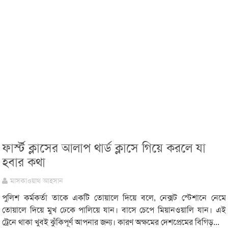
ফার্স্ট ক্লাসের আলাপ থার্ড ক্লাসে গিয়ে করলে যা
হবার কথা
মাসকাওয়াথ আহসান
পুলিশ কর্মকর্তা তাকে একটি তোয়ালে দিয়ে বলে, নেক্সট স্টেশানে নেমে
তোয়ালে দিয়ে মুখ ঢেকে পালিয়ে যান। বাসে চেপে মিয়ানওয়ালি যান। এই
ট্রেনে থাকা খুবই ঝুঁকিপূর্ণ আপনার জন্য। কারণ অক্ষমের দেশপ্রেমের বিগিড়...