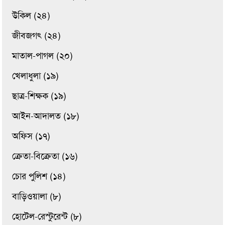
উকিল (২৪)
জীবজগৎ (২৪)
মাতাল-পাগল (২০)
খেলাধুলা (১৯)
ছাত্র-শিক্ষক (১৯)
আইন-আদালত (১৮)
অফিস (১৭)
ক্রেতা-বিক্রেতা (১৬)
চোর পুলিশ (১৪)
বাড়িওয়ালা (৮)
হোটেল-রেস্টুরেন্ট (৮)