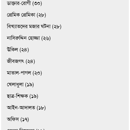
ডাক্তার-রোগী (৩০)
প্রেমিক প্রেমিকা (২৮)
বিখ্যাতদের মজার ঘটনা (২৮)
নাসিরুদ্দিন হোজ্জা (২৬)
উকিল (২৪)
জীবজগৎ (২৪)
মাতাল-পাগল (২০)
খেলাধুলা (১৯)
ছাত্র-শিক্ষক (১৯)
আইন-আদালত (১৮)
অফিস (১৭)