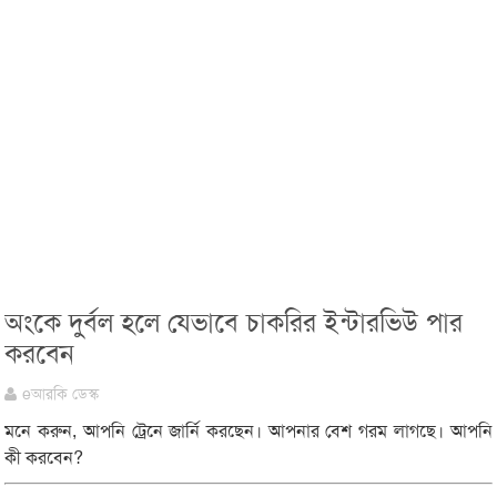
অংকে দুর্বল হলে যেভাবে চাকরির ইন্টারভিউ পার
করবেন
eআরকি ডেস্ক
মনে করুন, আপনি ট্রেনে জার্নি করছেন। আপনার বেশ গরম লাগছে। আপনি
কী করবেন?