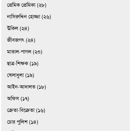
প্রেমিক প্রেমিকা (২৮)
নাসিরুদ্দিন হোজ্জা (২৬)
উকিল (২৪)
জীবজগৎ (২৪)
মাতাল-পাগল (২০)
ছাত্র-শিক্ষক (১৯)
খেলাধুলা (১৯)
আইন-আদালত (১৮)
অফিস (১৭)
ক্রেতা-বিক্রেতা (১৬)
চোর পুলিশ (১৪)