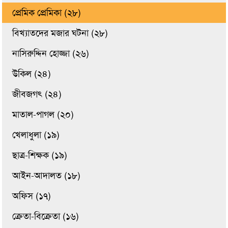
প্রেমিক প্রেমিকা (২৮)
বিখ্যাতদের মজার ঘটনা (২৮)
নাসিরুদ্দিন হোজ্জা (২৬)
উকিল (২৪)
জীবজগৎ (২৪)
মাতাল-পাগল (২০)
খেলাধুলা (১৯)
ছাত্র-শিক্ষক (১৯)
আইন-আদালত (১৮)
অফিস (১৭)
ক্রেতা-বিক্রেতা (১৬)