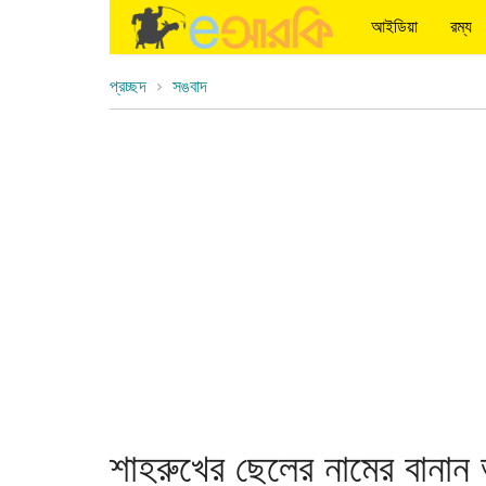
আইডিয়া
রম্য
প্রচ্ছদ
সঙবাদ
শাহরুখের ছেলের নামের বানান