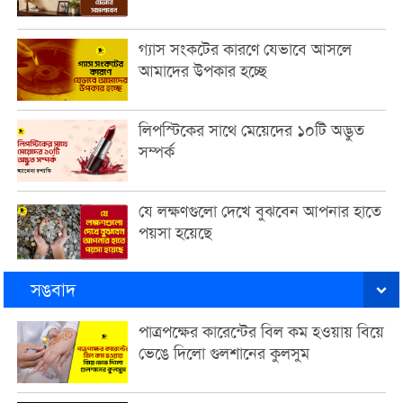
গ্যাস সংকটের কারণে যেভাবে আসলে
আমাদের উপকার হচ্ছে
লিপস্টিকের সাথে মেয়েদের ১০টি অদ্ভুত
সম্পর্ক
যে লক্ষণগুলো দেখে বুঝবেন আপনার হাতে
পয়সা হয়েছে
সঙবাদ
পাত্রপক্ষের কারেন্টের বিল কম হওয়ায় বিয়ে
ভেঙে দিলো গুলশানের কুলসুম