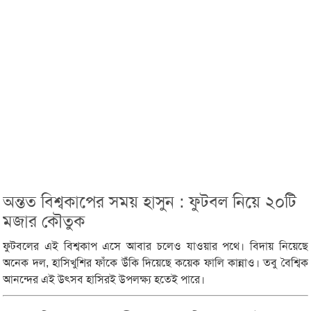
অন্তত বিশ্বকাপের সময় হাসুন : ফুটবল নিয়ে ২০টি
মজার কৌতুক
ফুটবলের এই বিশ্বকাপ এসে আবার চলেও যাওয়ার পথে। বিদায় নিয়েছে
অনেক দল, হাসিখুশির ফাঁকে উঁকি দিয়েছে কয়েক ফালি কান্নাও। তবু বৈশ্বিক
আনন্দের এই উৎসব হাসিরই উপলক্ষ্য হতেই পারে।