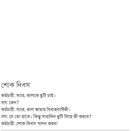
শোক দিবস
কর্মচারী: স্যার, কালকে ছুটি চাই।
বস: কেন?
কর্মচারী: স্যার, কাল আমার বিবাহবার্ষিকী।
বস: সে তো রাতে। কিন্তু সারাদিন ছুটি দিয়ে কী করবে?
কর্মচারী: শোক-দিবস পালন করব!