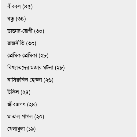
বীরবল (৪৫)
বন্ধু (৩৪)
ডাক্তার-রোগী (৩০)
রাজনীতি (৩০)
প্রেমিক প্রেমিকা (২৮)
বিখ্যাতদের মজার ঘটনা (২৮)
নাসিরুদ্দিন হোজ্জা (২৬)
উকিল (২৪)
জীবজগৎ (২৪)
মাতাল-পাগল (২০)
খেলাধুলা (১৯)