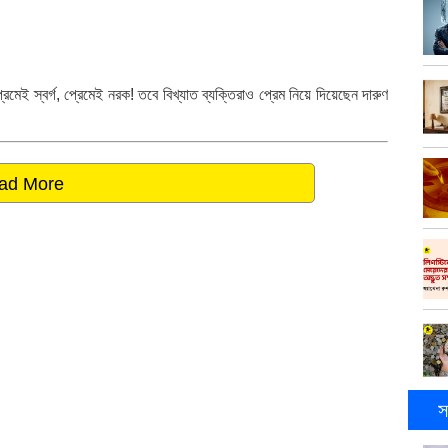
েই স্বর্গ, প্রেমেই নরক! তবে বিখ্যাত ব্যক্তিরাও প্রেম নিয়ে দিয়েছেন দারুণ
ad More
স