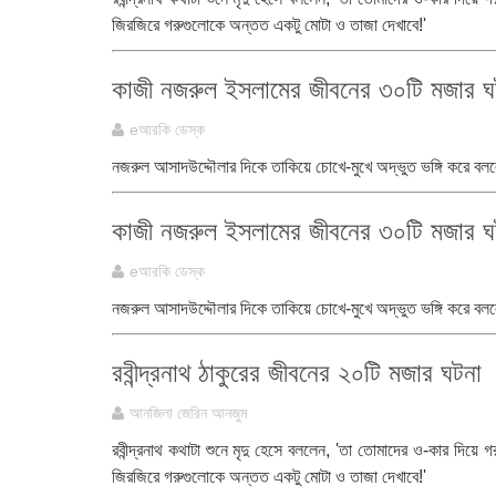
জিরজিরে গরুগুলোকে অন্তত একটু মোটা ও তাজা দেখাবে!'
কাজী নজরুল ইসলামের জীবনের ৩০টি মজার ঘ
eআরকি ডেস্ক
নজরুল আসাদউদ্দৌলার দিকে তাকিয়ে চোখে-মুখে অদ্ভুত ভঙ্গি করে বলল
কাজী নজরুল ইসলামের জীবনের ৩০টি মজার ঘ
eআরকি ডেস্ক
নজরুল আসাদউদ্দৌলার দিকে তাকিয়ে চোখে-মুখে অদ্ভুত ভঙ্গি করে বলল
রবীন্দ্রনাথ ঠাকুরের জীবনের ২০টি মজার ঘটনা
আনজিলা জেরিন আনজুম
রবীন্দ্রনাথ কথাটা শুনে মৃদু হেসে বললেন, 'তা তোমাদের ও-কার দিয়ে 
জিরজিরে গরুগুলোকে অন্তত একটু মোটা ও তাজা দেখাবে!'