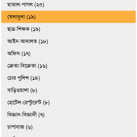
মাতাল-পাগল (২০)
খেলাধুলা (১৯)
ছাত্র-শিক্ষক (১৯)
আইন-আদালত (১৮)
অফিস (১৭)
ক্রেতা-বিক্রেতা (১৬)
চোর পুলিশ (১৪)
বাড়িওয়ালা (৮)
হোটেল-রেস্টুরেন্ট (৮)
বিজ্ঞান-বিজ্ঞানী (৭)
চাপাবাজ (৬)