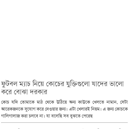
ফুটবল ম্যাচ নিয়ে কোচের যুক্তিগুলো যাদের ভালো
করে বোঝা দরকার
কোচ যদি তোমাকে মাঠ থেকে উঠিয়ে অন্য কাউকে খেলতে নামান, সেটা
আরেকজনকে সুযোগ করে দেওয়ার জন্য। এটা খেলারই নিয়ম। এ জন্য কোচকে
গালিগালাজ করা চলবে না। যা বলেছি সব বুঝতে পেরেছ