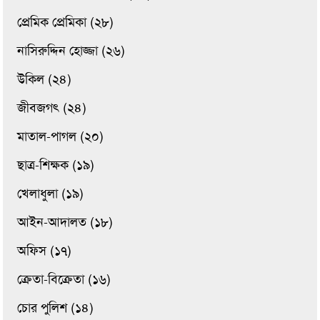
প্রেমিক প্রেমিকা (২৮)
নাসিরুদ্দিন হোজ্জা (২৬)
উকিল (২৪)
জীবজগৎ (২৪)
মাতাল-পাগল (২০)
ছাত্র-শিক্ষক (১৯)
খেলাধুলা (১৯)
আইন-আদালত (১৮)
অফিস (১৭)
ক্রেতা-বিক্রেতা (১৬)
চোর পুলিশ (১৪)