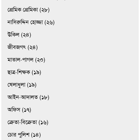
প্রেমিক প্রেমিকা (২৮)
নাসিরুদ্দিন হোজ্জা (২৬)
উকিল (২৪)
জীবজগৎ (২৪)
মাতাল-পাগল (২০)
ছাত্র-শিক্ষক (১৯)
খেলাধুলা (১৯)
আইন-আদালত (১৮)
অফিস (১৭)
ক্রেতা-বিক্রেতা (১৬)
চোর পুলিশ (১৪)