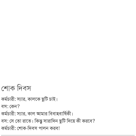
শোক দিবস
কর্মচারী: স্যার, কালকে ছুটি চাই।
বস: কেন?
কর্মচারী: স্যার, কাল আমার বিবাহবার্ষিকী।
বস: সে তো রাতে। কিন্তু সারাদিন ছুটি দিয়ে কী করবে?
কর্মচারী: শোক-দিবস পালন করব!