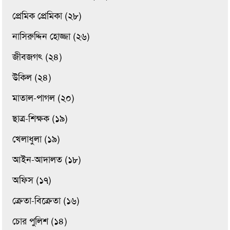
প্রেমিক প্রেমিকা (২৮)
নাসিরুদ্দিন হোজ্জা (২৬)
জীবজগৎ (২৪)
উকিল (২৪)
মাতাল-পাগল (২০)
ছাত্র-শিক্ষক (১৯)
খেলাধুলা (১৯)
আইন-আদালত (১৮)
অফিস (১৭)
ক্রেতা-বিক্রেতা (১৬)
চোর পুলিশ (১৪)