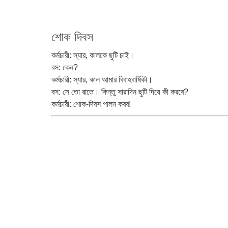
শোক দিবস
কর্মচারী: স্যার, কালকে ছুটি চাই।
বস: কেন?
কর্মচারী: স্যার, কাল আমার বিবাহবার্ষিকী।
বস: সে তো রাতে। কিন্তু সারাদিন ছুটি দিয়ে কী করবে?
কর্মচারী: শোক-দিবস পালন করব!