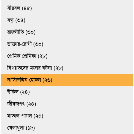
বীরবল (৪৫)
বন্ধু (৩৪)
রাজনীতি (৩০)
ডাক্তার-রোগী (৩০)
প্রেমিক প্রেমিকা (২৮)
বিখ্যাতদের মজার ঘটনা (২৮)
নাসিরুদ্দিন হোজ্জা (২৬)
উকিল (২৪)
জীবজগৎ (২৪)
মাতাল-পাগল (২০)
খেলাধুলা (১৯)