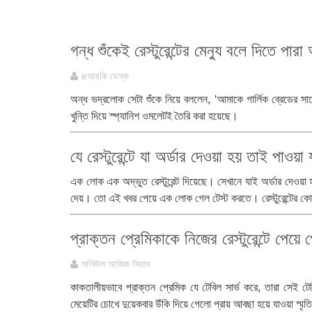
গন্ধ শুঁকেই রেস্টুরেন্টের মেন্যু বলে দিতে পা
eআরকি ডেস্ক
অন্ধ ভদ্রলোক সেটা শুঁকে নিয়ে বললেন, ‘আমাকে গার্লিক ব্রেডের 
খুন্তি দিয়ে স্প্যানিশ ওমলেটই তৈরি করা হয়েছে।
যে রেস্টুরেন্টে যা অর্ডার দেওয়া হয় তাই পাওয়া 
এক লোক এক অদ্ভুত রেস্টুরেন্ট দিয়েছে। সেখানে যাই অর্ডার দেওয়া
দেয়। তো এই খবর পেয়ে এক লোক গেল টেস্ট করতে। রেস্টুরেন্টের কো
প্রাক্তন প্রেমিকাকে নিজের রেস্টুরেন্টে পেয়ে
সামিউল আজিজ সিয়াম
কাকতালীয়ভাবে প্রাক্তন প্রেমিক যে টেবিল সার্ভ করে, তারা সেই
মেয়েটির চোখে দুয়েকবার উঁকি দিয়ে গেলো প্রায় আবছা হয়ে যাওয়া স্মৃতি