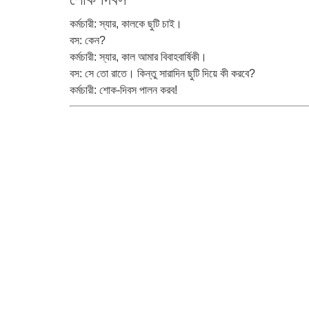
কর্মচারী: স্যার, কালকে ছুটি চাই।
বস: কেন?
কর্মচারী: স্যার, কাল আমার বিবাহবার্ষিকী।
বস: সে তো রাতে। কিন্তু সারাদিন ছুটি দিয়ে কী করবে?
কর্মচারী: শোক-দিবস পালন করব!